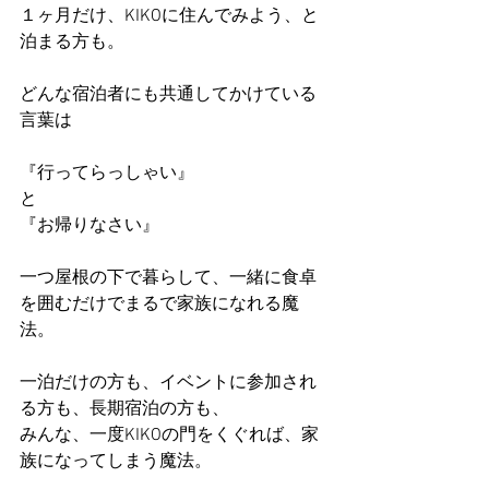
１ヶ月だけ、KIKOに住んでみよう、と
泊まる方も。
どんな宿泊者にも共通してかけている
言葉は
『行ってらっしゃい』
と
『お帰りなさい』
一つ屋根の下で暮らして、一緒に食卓
を囲むだけでまるで家族になれる魔
法。
一泊だけの方も、イベントに参加され
る方も、長期宿泊の方も、
みんな、一度KIKOの門をくぐれば、家
族になってしまう魔法。