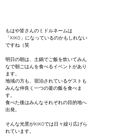
もはや皆さんのミドルネームは
「KIKO」になっているのかもしれない
ですね（笑
明日の朝は、土鍋でご飯を炊いてみん
なで朝ごはんを食べるイベントがあり
ます。
地域の方も、宿泊されているゲストも
みんな仲良く一つの釜の飯を食べま
す。
食べた後はみんなそれぞれの目的地へ
出発。
そんな光景がKIKOでは日々繰り広げら
れています。