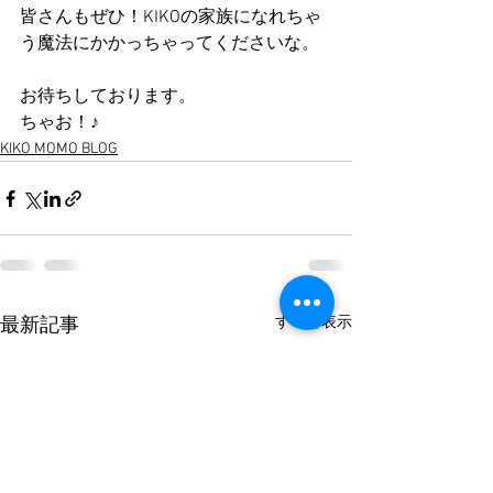
皆さんもぜひ！KIKOの家族になれちゃ
う魔法にかかっちゃってくださいな。
お待ちしております。
ちゃお！♪
KIKO MOMO BLOG
すべて表示
最新記事