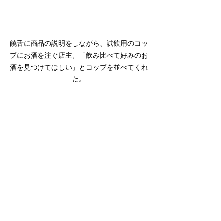
饒舌に商品の説明をしながら、試飲用のコッ
プにお酒を注ぐ店主。「飲み比べて好みのお
酒を見つけてほしい」とコップを並べてくれ
た。