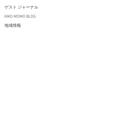
ゲスト ジャーナル
KIKO MOMO BLOG
地域情報