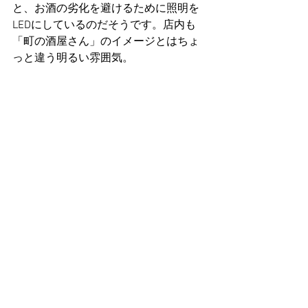
と、お酒の劣化を避けるために照明を
LEDにしているのだそうです。店内も
「町の酒屋さん」のイメージとはちょ
っと違う明るい雰囲気。