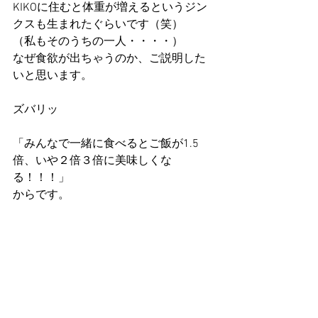
KIKOに住むと体重が増えるというジン
クスも生まれたぐらいです（笑）
（私もそのうちの一人・・・・）
なぜ食欲が出ちゃうのか、ご説明した
いと思います。
ズバリッ
「みんなで一緒に食べるとご飯が1.5
倍、いや２倍３倍に美味しくな
る！！！」
からです。