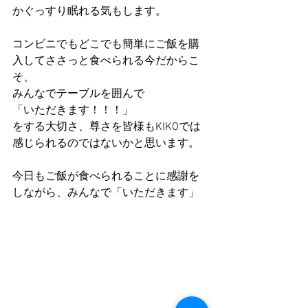
かぐっすり眠れる気もします。
コンビニでもどこでも簡単にご飯を購
入してささっと食べられる今だからこ
そ、
みんなでテーブルを囲んで
「いただきます！！！」
をする大切さ、尊さを皆様もKIKOでは
感じられるのではないかと思います。
今日もご飯が食べられることに感謝を
しながら、みんなで「いただきます」