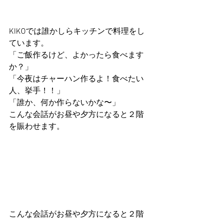
KIKOでは誰かしらキッチンで料理をし
ています。
「ご飯作るけど、よかったら食べます
か？」
「今夜はチャーハン作るよ！食べたい
人、挙手！！」
「誰か、何か作らないかな〜」
こんな会話がお昼や夕方になると２階
を賑わせます。
こんな会話がお昼や夕方になると２階