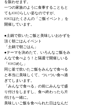
を賑わせます。
一つの家族のように食事することもと
てもKIKOらしい姿なのですが、
KIKOはたくさんの「ご飯イベント」を
開催しています。
●土鍋で炊いたご飯と美味しいおかずを
頂く朝ごはんイベント
「土鍋で朝ごはん」
●テーマを決めたて、いろんなご飯をみ
んなで食べよう！と隔週で開催しいる
「KIKOめし」
同じ釜で炊いたご飯をみんなで食べる
と本当に美味しくて、ついつい食べ過
ぎてしまいます。
「みんなで食べる」の前にみんなで盛
り付けをしますし、食べ終わったら片
付けも一緒に。
美味しいご飯を食べられた日はなんだ