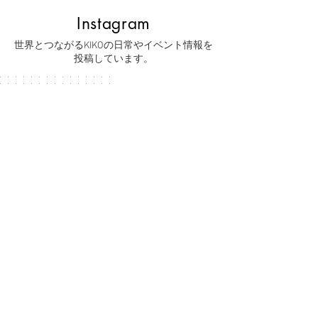
Instagram
世界とつながるKIKOの日常やイベント情報を
投稿しています。