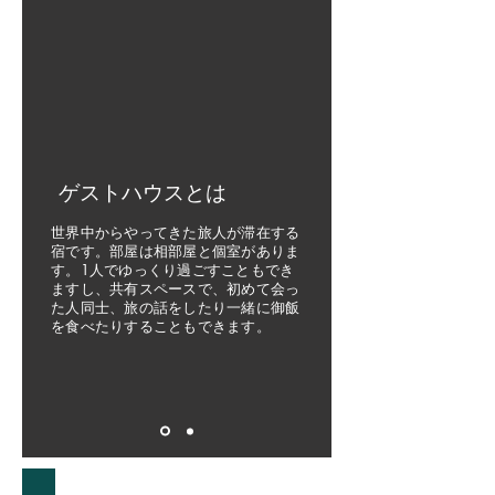
ゲストハウスとは
世界中からやってきた旅人が滞在する
宿です。部屋は相部屋と個室がありま
す。1人でゆっくり過ごすこともでき
ますし、共有スペースで、初めて会っ
た人同士、旅の話をしたり一緒に御飯
を食べたりすることもできます。