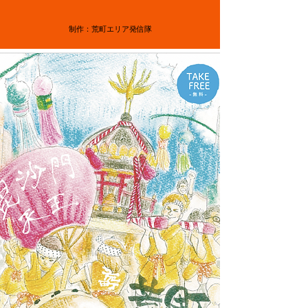
制作：荒町エリア発信隊